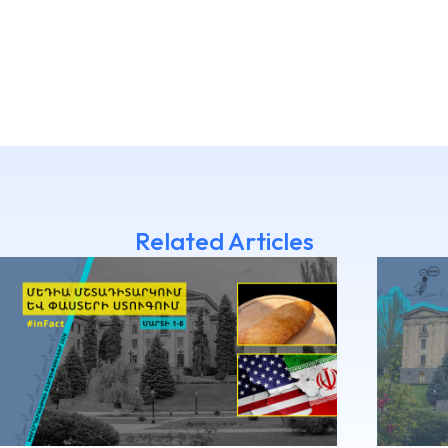
Related Articles