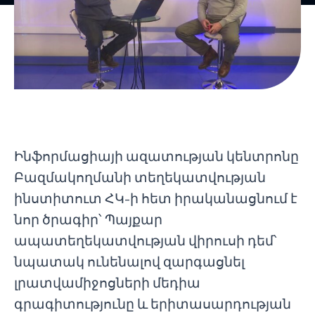
Ինֆորմացիայի ազատության կենտրոնը
Բազմակողմանի տեղեկատվության
ինստիտուտ ՀԿ-ի հետ իրականացնում է
նոր ծրագիր՝ Պայքար
ապատեղեկատվության վիրուսի դեմ՝
նպատակ ունենալով զարգացնել
լրատվամիջոցների մեդիա
գրագիտությունը և երիտասարդության