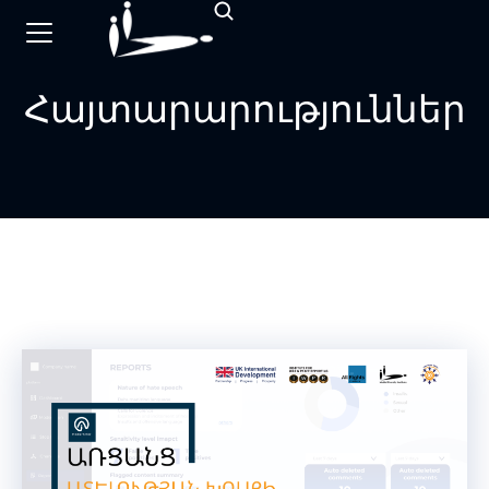
Հայտարարություններ