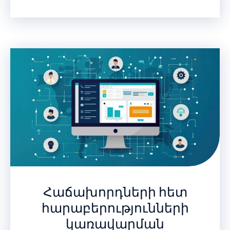
Հաճախորդների հետ
հարաբերությունների
կառավարման