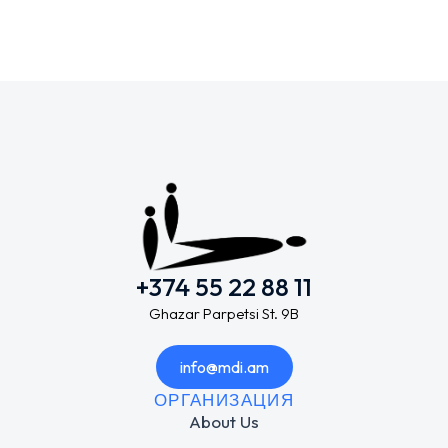
+374 55 22 88 11
Ghazar Parpetsi St. 9B
info@mdi.am
ОРГАНИЗАЦИЯ
About Us