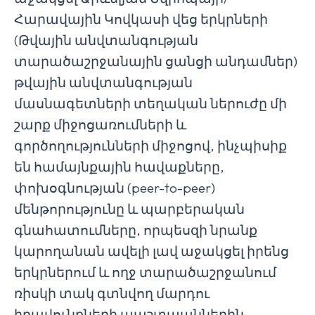
Հարավային Կովկասի վեց երկրների
(Թվային անվտանգության
տարածաշրջանային ցանցի անդամներ)
թվային անվտանգության
մասնագետների տեղական ներուժը մի
շարք միջոցառումների և
գործողությունների միջոցով, ինչպիսիք
են համայնքային հավաքները,
փոխօգնության (peer-to-peer)
մենթորությունը և պարբերական
գնահատումները, որպեսզի նրանք
կարողանան ավելի լավ աջակցել իրենց
երկրներում և ողջ տարածաշրջանում
ռիսկի տակ գտնվող մարդու
իրավունքների պաշտպաններին,