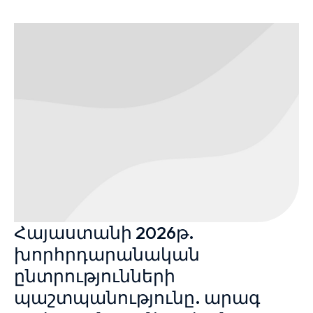
Հայաստանի 2026թ.
խորհրդարանական
ընտրությունների
պաշտպանությունը. արագ