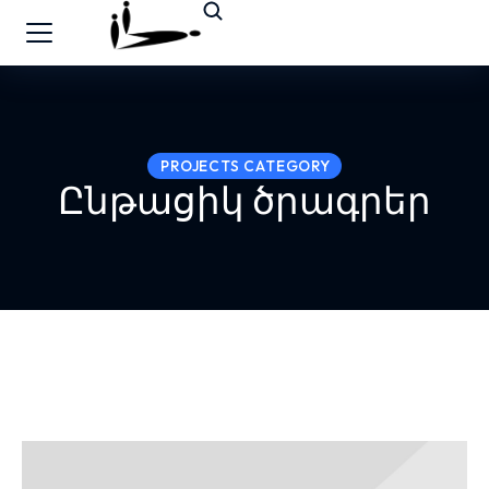
PROJECTS CATEGORY
Ընթացիկ ծրագրեր