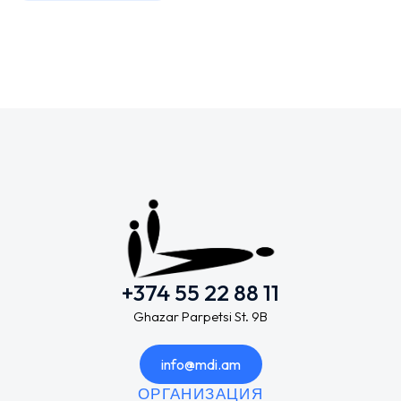
+374 55 22 88 11
Ghazar Parpetsi St. 9B
info@mdi.am
ОРГАНИЗАЦИЯ