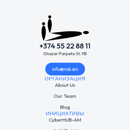
+374 55 22 88 11
Ghazar Parpetsi St. 9B
info@mdi.am
ОРГАНИЗАЦИЯ
About Us
Our Team
Blog
ИНИЦИАТИВЫ
CyberHUB-AM