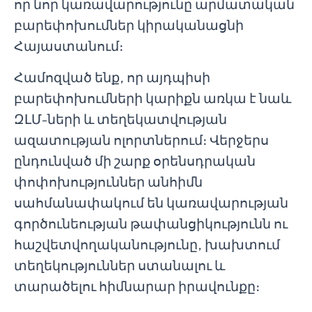
որ նոր կառավարությունը արմատական
բարեփոխումներ կիրականացնի
Հայաստանում։
Համոզված ենք, որ այդպիսի
բարեփոխումների կարիքն առկա է նաև
ԶԼՄ-ների և տեղեկատվության
ազատության ոլորտներում։ Վերջերս
ընդունված մի շարք օրենսդրական
փոփոխություններ անհիմն
սահմանափակում են կառավարության
գործունեության թափանցիկությունն ու
հաշվետվողականությունը, խախտում
տեղեկություններ ստանալու և
տարածելու հիմնարար իրավունքը։