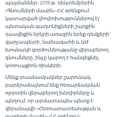
պայմաններ։ 2015 թ. դեկտեմբերին
«Գնումների մասին» ՀՀ օրենքում
կատարված փոփոխություններով էլ՝
պետական գաղտնիքների շարքին
դասվեցին երկրի առաջին երեք դեմքերի՝
վարչապետի, նախագահի և ԱԺ
խոսնակի գործունեությանը վերաբերող
գնումները, ինչը կարող է հանգեցնել
կոռուպցիոն ռիսկերի։
Մենք տասնամյակներ շարունակ
բարձրաձայնում ենք հեռարձակման
ոլորտին վերաբերող խնդիրները և
պնդում, որ արմատապես պետք է
վերանայվի «Հեռուստատեսության և
ռադիոյի մասին» ՀՀ օրենքը և