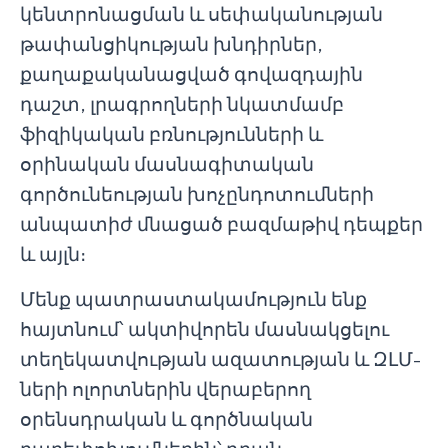
կենտրոնացման և սեփականության
թափանցիկության խնդիրներ,
քաղաքականացված գովազդային
դաշտ, լրագրողների նկատմամբ
ֆիզիկական բռնությունների և
օրինական մասնագիտական
գործունեության խոչընդոտումների
անպատիժ մնացած բազմաթիվ դեպքեր
և այլն։
Մենք պատրաստակամություն ենք
հայտնում՝ ակտիվորեն մասնակցելու
տեղեկատվության ազատության և ԶԼՄ-
ների ոլորտներին վերաբերող
օրենսդրական և գործնական