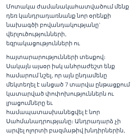
Մոտակա ժամանակահատվածում մենք
դեռ կանդրադառնանք նոր օրենքի
նախագծի բովանդակությանը`
վերլուծությունների,
եզրակացությունների ու
հայտարարությունների տեսքով։
Սակայն այսօր իսկ անհրաժեշտ ենք
համարում նշել, որ այն ընդամենը
մեկտեղել է անցած 7 տարվա ընթացքում
կատարված փոփոխություններն ու
լրացումները եւ
համապատասխանեցվել է նոր
Սահմանադրությանը։ Անդրադարձ չի
արվել ոլորտի բազմաթիվ խնդիրներին,