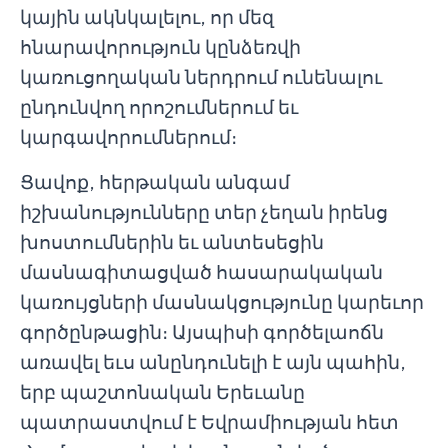
կային ակնկալելու, որ մեզ
հնարավորություն կընձեռվի
կառուցողական ներդրում ունենալու
ընդունվող որոշումներում եւ
կարգավորումներում։
Ցավոք, հերթական անգամ
իշխանությունները տեր չեղան իրենց
խոստումներին եւ անտեսեցին
մասնագիտացված հասարակական
կառույցների մասնակցությունը կարեւոր
գործընթացին։ Այսպիսի գործելաոճն
առավել եւս անընդունելի է այն պահին,
երբ պաշտոնական Երեւանը
պատրաստվում է Եվրամիության հետ