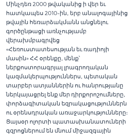
Մինչդեռ 2000 թվականից ի վեր եւ
հատկապես 2010-ին, երբ անալոգայինից
թվային հեռարձակմանն անցնելու
գործընթացի առնչությամբ
վերախմբագրվեց
«Հեռուստատեսության եւ ռադիոյի
մասին» ՀՀ օրենքը, մենք՝
ներքոստորագրյալ լրագրողական
կազմակերպություններս, պետական
տարբեր ատյաններին ու հանրությանը
ներկայացրել ենք մեր դիրքորոշումները,
փորձագիտական եզրակացություններն
ու օրենսդրական առաջարկությունները։
Ցայսօր ոլորտի պատասխանատուների
գզրոցներում են մնում միջազգային