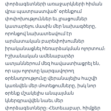
փորձագետների առաջարկների հիման
վրա պատրաստված՝ օրենքում
փոփոխություններ եւ լրացումներ
կատարելու մասին մեր նախագծերը,
որոնցով նախատեսվում էր
արմատական բարեփոխումներ
իրականացնել հեռարձակման ոլորտում։
Իշխանական ամենաբարձր
ատյաններում մեզ հավաստիացրել են,
որ այս ոլորտը կարգավորող
օրենսդրությունը վերանայելիս հաշվի
կառնվեն մեր մոտեցումները, իսկ նոր
օրենք մշակելիս անպայման
կներգրավվեն նաեւ մեր
փորձագետները։ Հետեւաբար, հիմքեր