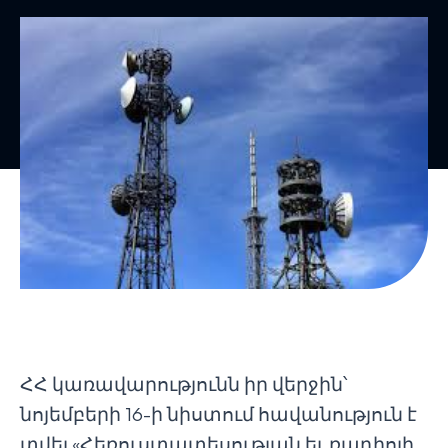
ՀՀ կառավարությունն իր վերջին՝
նոյեմբերի 16-ի նիստում հավանություն է
տվել «Հեռուստատեսության եւ ռադիոյի