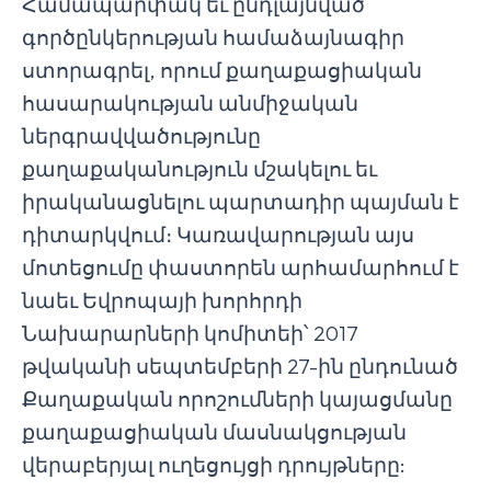
Համապարփակ եւ ընդլայնված
գործընկերության համաձայնագիր
ստորագրել, որում քաղաքացիական
հասարակության անմիջական
ներգրավվածությունը
քաղաքականություն մշակելու եւ
իրականացնելու պարտադիր պայման է
դիտարկվում։ Կառավարության այս
մոտեցումը փաստորեն արհամարհում է
նաեւ Եվրոպայի խորհրդի
Նախարարների կոմիտեի՝ 2017
թվականի սեպտեմբերի 27-ին ընդունած
Քաղաքական որոշումների կայացմանը
քաղաքացիական մասնակցության
վերաբերյալ ուղեցույցի դրույթները: