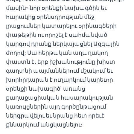
մասին» նոր օրենքի նախագծին եւ
հարակից օրենսդրության մեջ
լրացումներ կատարելու օրինագծերի
փաթեթին ու որոշել է սահմանված
կարգով դրանք ներկայացնել Ազգային
ժողով։ Սա հերթական աղաղակող
փաստն է, երբ իշխանությունը խիստ
գաղտնի պայմաններում մշակում եւ
խորհրդարան է ուղարկում կարեւոր
օրենքի նախագիծ՝ առանց
քաղաքացիական հասարակության
կառույցներին այդ գործընթացում
ներգրավելու եւ նրանց հետ որեւէ
քննարկում անցկացնելու։