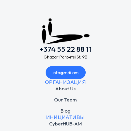
+374 55 22 88 11
Ghazar Parpetsi St. 9B
info@mdi.am
ОРГАНИЗАЦИЯ
About Us
Our Team
Blog
ИНИЦИАТИВЫ
CyberHUB-AM