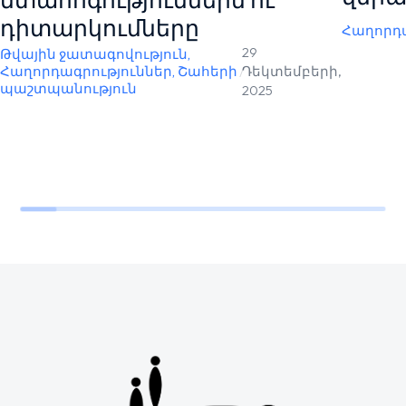
դիտարկումները
Հաղորդա
29
Թվային ջատագովություն
,
Հաղորդագրություններ
,
Շահերի
/
Դեկտեմբերի,
պաշտպանություն
2025