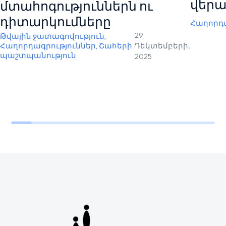
վերա
մտահոգություններն ու
դիտարկումները
Հաղորդա
29
Թվային ջատագովություն
,
Հաղորդագրություններ
,
Շահերի
/
Դեկտեմբերի,
պաշտպանություն
2025