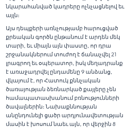
նկարահանված կադրերը ոչնչացնելով եւ
այլն։
Այս դեպքերի առնչությամբ հարուցված
քրեական գործն ընթանում է արդեն մեկ
տարի, եւ միայն այն փաստը, որ դրա
շրջանակներում տուժող է ճանաչվել 21
լրագրող եւ օպերատոր, իսկ մեղադրանք
է առաջադրվել ընդամենը 9 անձանց,
վկայում է, որ Հատուկ քննչական
ծառայության ձեռնարկած քայլերը չեն
համապատասխանում բռնությունների
ծավալներին։ Նախաքննության
անընդունելի ցածր արդյունավետության
մասին է խոսում նաեւ այն, որ վերջին 8