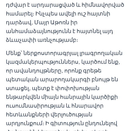
դժվար է արդարացված և հիմնավորված
համարել։ Ինչպես ավելի ուշ հայտնի
դարձավ, Մայր Աթոռն իր
անհամաձայնությունն է հայտնել այդ
ձևաչափի առնչությամբ։
Մենք՝ ներքոստորագրյալ լրագրողական
կազմակերպություններս, կարծում ենք,
որ ավանդույթները, որոնք գրեթե
պետական արարողակարգի բնույթ են
ստացել, պետք է փոփոխության
ենթարկվեն միայն հանրային կարծիքի
ուսումնասիրության և հնարավոր
հետևանքների վերլուծության
արդյունքում։ Ի գիտություն ընդունելով