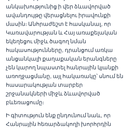
անկախությունից ի վեր ձևավորված
ավանդույթը վերացնելու իրավունքի
մասին։ Անհրաժեշտ է հասկանալ, որ
Կառավարության և Հայ առաքելական
եկեղեցու միջև ծագող նման
հակասությունները, դրանցում առկա
անցանկալի քաղաքական երանգները
չեն կարող նպաստել հանրային կյանքի
առողջացմանը, այլ հակառակը՝ սնում են
հասարակության տարբեր
շրջանակների միջև ձևավորված
բևեռացումը։
Ի գիտություն ենք ընդունում նաև, որ
Հանրային հեռարձակողի խորհրդին