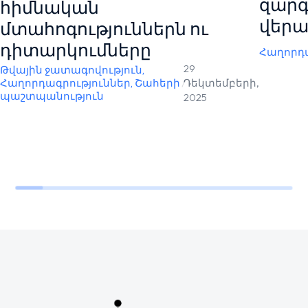
զարգ
հիմնական
վերա
մտահոգություններն ու
դիտարկումները
Հաղորդա
29
Թվային ջատագովություն
,
Հաղորդագրություններ
,
Շահերի
/
Դեկտեմբերի,
պաշտպանություն
2025