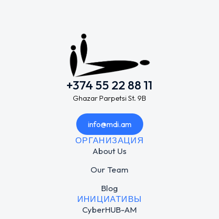
+374 55 22 88 11
Ghazar Parpetsi St. 9B
info@mdi.am
ОРГАНИЗАЦИЯ
About Us
Our Team
Blog
ИНИЦИАТИВЫ
CyberHUB-AM