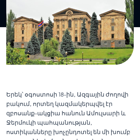
Երեկ՝ օգոստոսի 18-ին, Ազգային ժողովի
բակում, որտեղ կազմակերպվել էր
զբոսանք-ակցիա հանուն Ամուլսարի և
Ջերմուկի պահպանության,
ոստիկանները խոչընդոտել են մի խումբ