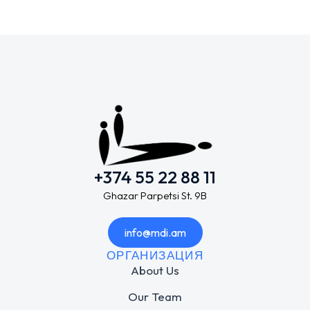
+374 55 22 88 11
Ghazar Parpetsi St. 9B
info@mdi.am
ОРГАНИЗАЦИЯ
About Us
Our Team