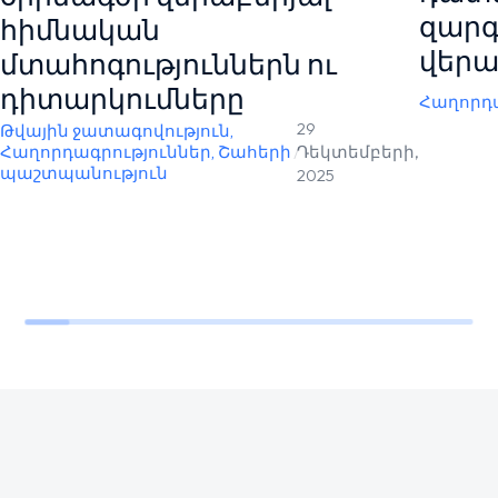
զարգ
հիմնական
վերա
մտահոգություններն ու
դիտարկումները
Հաղորդա
29
Թվային ջատագովություն
,
Հաղորդագրություններ
,
Շահերի
/
Դեկտեմբերի,
պաշտպանություն
2025