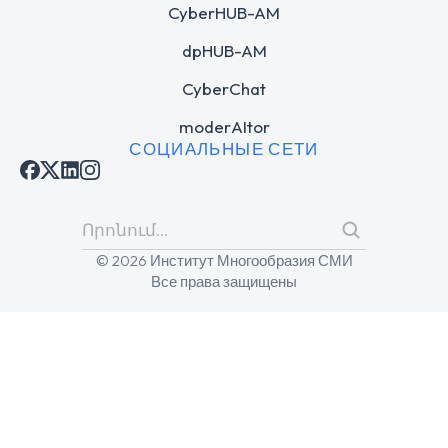
CyberHUB-AM
dpHUB-AM
CyberChat
moderAItor
СОЦИАЛЬНЫЕ СЕТИ
© 2026 Институт Многообразия СМИ
Все права защищены