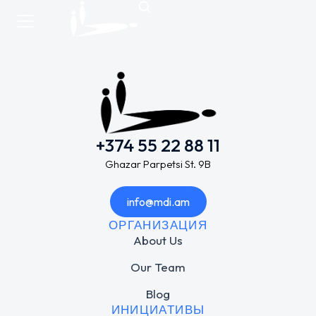
+374 55 22 88 11
Ghazar Parpetsi St. 9B
info@mdi.am
ОРГАНИЗАЦИЯ
About Us
Our Team
Blog
ИНИЦИАТИВЫ