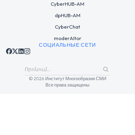
CyberHUB-AM
dpHUB-AM
CyberChat
moderAItor
СОЦИАЛЬНЫЕ СЕТИ
© 2026 Институт Многообразия СМИ
Все права защищены