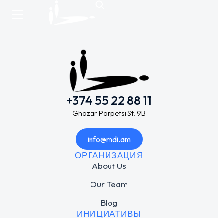
+374 55 22 88 11
Ghazar Parpetsi St. 9B
info@mdi.am
ОРГАНИЗАЦИЯ
About Us
Our Team
Blog
ИНИЦИАТИВЫ