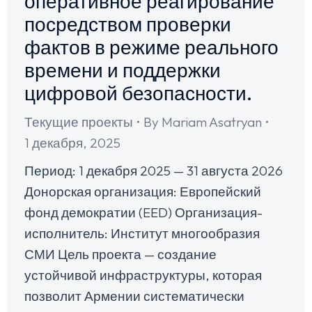
оперативное реагирование
посредством проверки
фактов в режиме реального
времени и поддержки
цифровой безопасности.
Текущие проекты
By
Mariam Asatryan
1 декабря, 2025
Период: 1 декабря 2025 — 31 августа 2026
Донорская организация: Европейский
фонд демократии (EED) Организация-
исполнитель: Институт многообразия
СМИ Цель проекта — создание
устойчивой инфраструктуры, которая
позволит Армении систематически