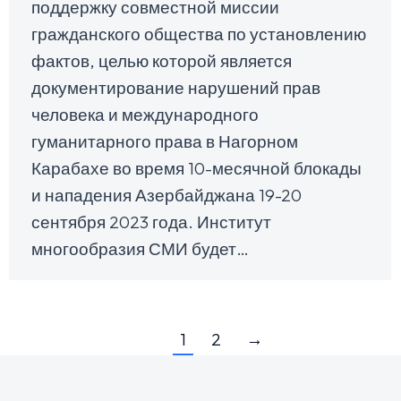
поддержку совместной миссии
гражданского общества по установлению
фактов, целью которой является
документирование нарушений прав
человека и международного
гуманитарного права в Нагорном
Карабахе во время 10-месячной блокады
и нападения Азербайджана 19-20
сентября 2023 года. Институт
многообразия СМИ будет…
1
2
→