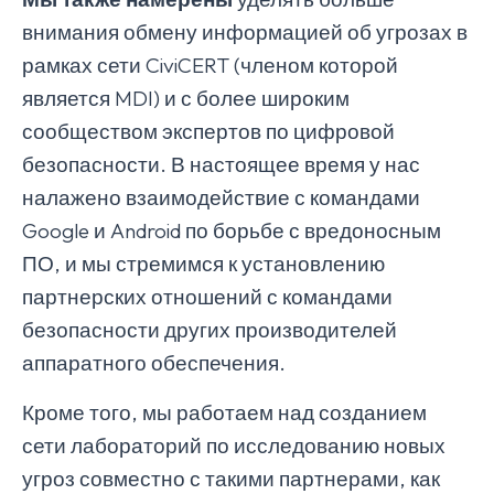
внимания обмену информацией об угрозах в
рамках сети CiviCERT (членом которой
является MDI) и с более широким
сообществом экспертов по цифровой
безопасности. В настоящее время у нас
налажено взаимодействие с командами
Google и Android по борьбе с вредоносным
ПО, и мы стремимся к установлению
партнерских отношений с командами
безопасности других производителей
аппаратного обеспечения.
Кроме того, мы работаем над созданием
сети лабораторий по исследованию новых
угроз совместно с такими партнерами, как