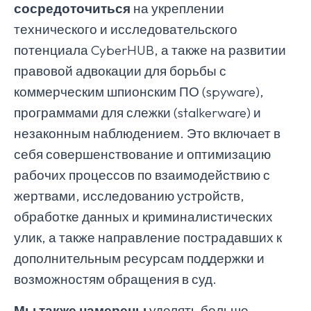
сосредоточиться
на укреплении
технического и исследовательского
потенциала CyberHUB, а также на развитии
правовой адвокации для борьбы с
коммерческим шпионским ПО (spyware),
программами для слежки (stalkerware) и
незаконным наблюдением. Это включает в
себя совершенствование и оптимизацию
рабочих процессов по взаимодействию с
жертвами, исследованию устройств,
обработке данных и криминалистических
улик, а также направление пострадавших к
дополнительным ресурсам поддержки и
возможностям обращения в суд.
Мы также намерены
уделять больше