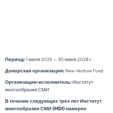
Период:
1 июля 2025 — 30 июня 2028 г.
Донорская организация:
New Venture Fund
Организация-исполнитель:
Институт
многообразия СМИ
В течение следующих трех лет Институт
многообразия СМИ (MDI) намерен