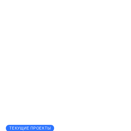
ТЕКУЩИЕ ПРОЕКТЫ