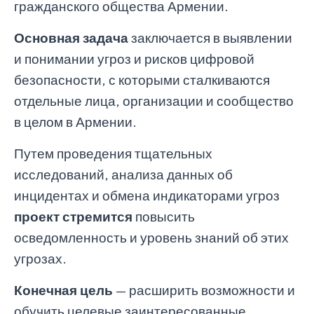
гражданского общества Армении.
Основная
задача
заключается в выявлении
и понимании угроз и рисков цифровой
безопасности, с которыми сталкиваются
отдельные лица, организации и сообщество
в целом в Армении.
Путем проведения тщательных
исследований, анализа данных об
инцидентах и обмена индикаторами угроз
проект
стремится
повысить
осведомленность и уровень знаний об этих
угрозах.
Конечная
цель
— расширить возможности и
обучить целевые заинтересованные