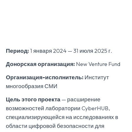
Период:
1 января 2024 — 31 июля 2025 г.
Донорская организация:
New Venture Fund
Организация-исполнитель:
Институт
многообразия СМИ
Цель
этого
проекта
— расширение
возможностей лаборатории CyberHUB,
специализирующейся на исследованиях в
области цифровой безопасности для