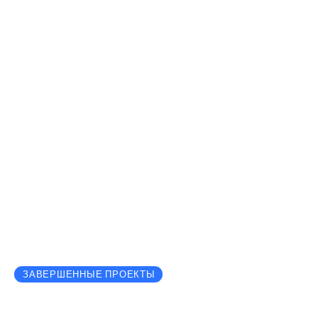
ЗАВЕРШЕННЫЕ ПРОЕКТЫ
CYBERHUB-AM: