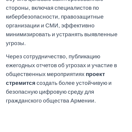
стороны, включая специалистов по
кибербезопасности, правозащитные
организации и СМИ, эффективно
минимизировать и устранять выявленные
угрозы.
Через сотрудничество, публикацию
ежегодных отчетов об угрозах и участие в
общественных мероприятиях
проект
стремится
создать более устойчивую и
безопасную цифровую среду для
гражданского общества Армении.