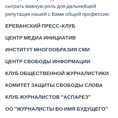
сыграть важную роль для дальнейшей
репутации нашей с Вами общей профессии.
ЕРЕВАНСКИЙ ПРЕСС-КЛУБ
ЦЕНТР МЕДИА ИНИЦИАТИВ
ИНСТИТУТ МНОГООБРАЗИЯ СМИ
ЦЕНТР СВОБОДЫ ИНФОРМАЦИИ
КЛУБ ОБЩЕСТВЕННОЙ ЖУРНАЛИСТИКИ
КОМИТЕТ ЗАЩИТЫ СВОБОДЫ СЛОВА
КЛУБ ЖУРНАЛИСТОВ “АСПАРЕЗ”
ОО “ЖУРНАЛИСТЫ ВО ИМЯ БУДУЩЕГО”