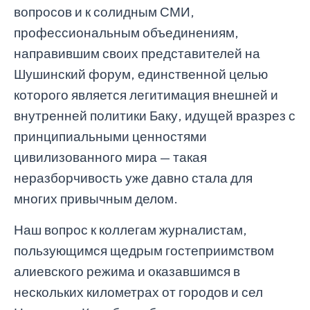
вопросов и к солидным СМИ,
профессиональным объединениям,
направившим своих представителей на
Шушинский форум, единственной целью
которого является легитимация внешней и
внутренней политики Баку, идущей вразрез с
принципиальными ценностями
цивилизованного мира — такая
неразборчивость уже давно стала для
многих привычным делом.
Наш вопрос к коллегам журналистам,
пользующимся щедрым гостеприимством
алиевского режима и оказавшимся в
нескольких километрах от городов и сел