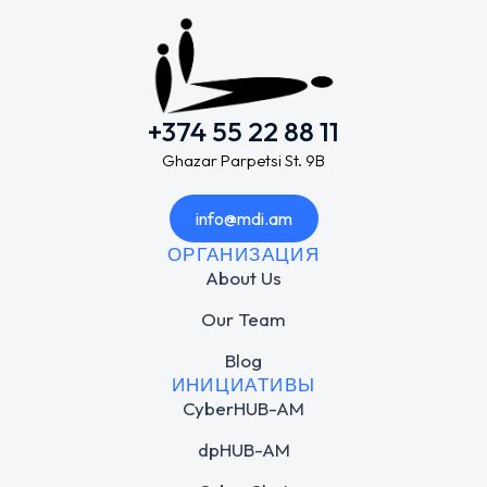
+374 55 22 88 11
Ghazar Parpetsi St. 9B
info@mdi.am
ОРГАНИЗАЦИЯ
About Us
Our Team
Blog
ИНИЦИАТИВЫ
CyberHUB-AM
dpHUB-AM