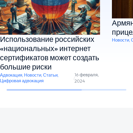
Армян
прице
Использование российских
Новости
,
«национальных» интернет
сертификатов может создать
большие риски
16 февраля,
Адвокация
,
Новости
,
Статьи
,
/
Цифровая адвокация
2024