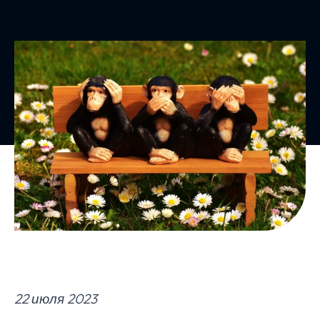
22 июля 2023