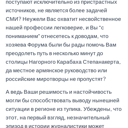
поступают исключительно из пристрастных
источников, не является более задачей
СМИ? Неужели Вас охватит несвойственное
нашей профессии легковерие, и Вы “с
пониманием” отнесетесь к доводам, что
хозяева Форума были бы рады помочь Вам
преодолеть путь в несколько минут до
столицы Нагорного Карабаха Степанакерта,
да местное армянское руководство или
российские миротворцы не пропустят?
А ведь Ваши решимость и настойчивость
могли бы способствовать выводу нынешней
ситуации в регионе из тупика. Убеждены, что
этот, на первый взгляд, незначительный
эпизод в истории журналистики может