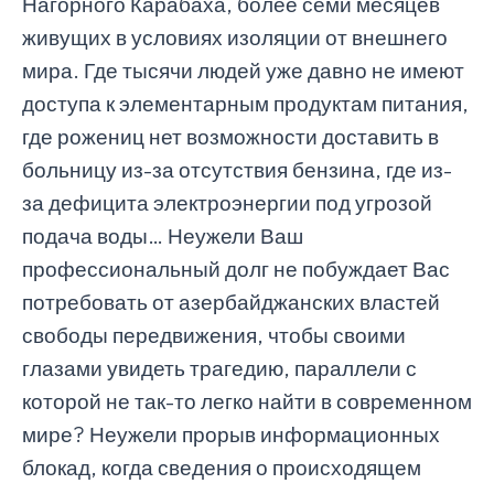
Нагорного Карабаха, более семи месяцев
живущих в условиях изоляции от внешнего
мира. Где тысячи людей уже давно не имеют
доступа к элементарным продуктам питания,
где рожениц нет возможности доставить в
больницу из-за отсутствия бензина, где из-
за дефицита электроэнергии под угрозой
подача воды… Неужели Ваш
профессиональный долг не побуждает Вас
потребовать от азербайджанских властей
свободы передвижения, чтобы своими
глазами увидеть трагедию, параллели с
которой не так-то легко найти в современном
мире? Неужели прорыв информационных
блокад, когда сведения о происходящем