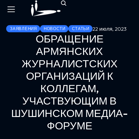
22 июля, 2023
ЗАЯВЛЕНИЯ
НОВОСТИ
СТАТЬИ
ОБРАЩЕНИЕ
АРМЯНСКИХ
ЖУРНАЛИСТСКИХ
ОРГАНИЗАЦИЙ К
КОЛЛЕГАМ,
УЧАСТВУЮЩИМ В
ШУШИНСКОМ МЕДИА-
ФОРУМЕ