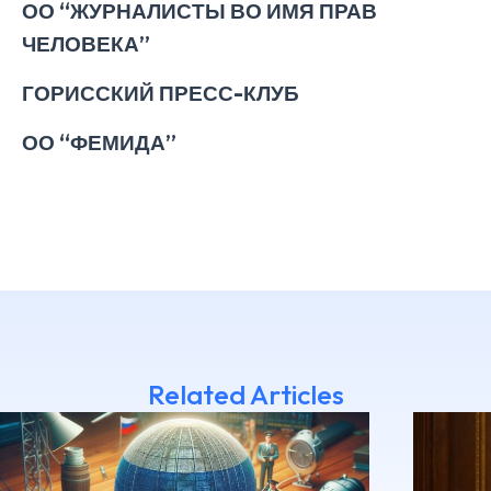
ОО “ЖУРНАЛИСТЫ ВО ИМЯ ПРАВ
ЧЕЛОВЕКА”
ГОРИССКИЙ ПРЕСС-КЛУБ
ОО “ФЕМИДА”
Related Articles