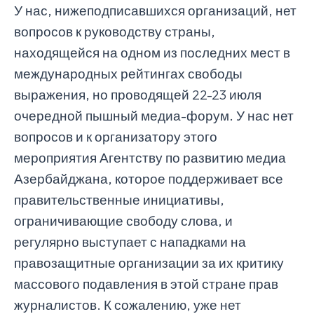
У нас, нижеподписавшихся организаций, нет
вопросов к руководству страны,
находящейся на одном из последних мест в
международных рейтингах свободы
выражения, но проводящей 22-23 июля
очередной пышный медиа-форум. У нас нет
вопросов и к организатору этого
мероприятия Агентству по развитию медиа
Азербайджана, которое поддерживает все
правительственные инициативы,
ограничивающие свободу слова, и
регулярно выступает с нападками на
правозащитные организации за их критику
массового подавления в этой стране прав
журналистов. К сожалению, уже нет