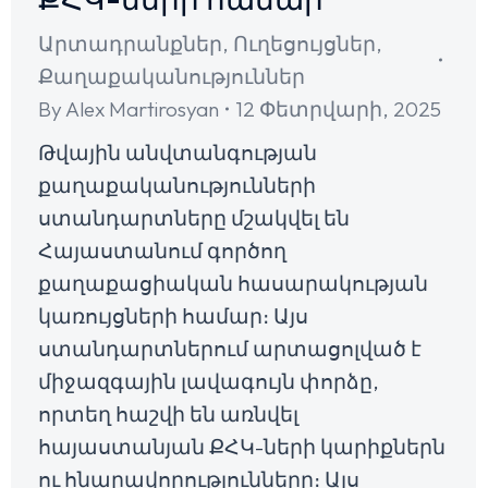
Արտադրանքներ
,
Ուղեցույցներ
,
Քաղաքականություններ
By
Alex Martirosyan
12 Փետրվարի, 2025
Թվային անվտանգության
քաղաքականությունների
ստանդարտները մշակվել են
Հայաստանում գործող
քաղաքացիական հասարակության
կառույցների համար։ Այս
ստանդարտներում արտացոլված է
միջազգային լավագույն փորձը,
որտեղ հաշվի են առնվել
հայաստանյան ՔՀԿ-ների կարիքներն
ու հնարավորությունները։ Այս