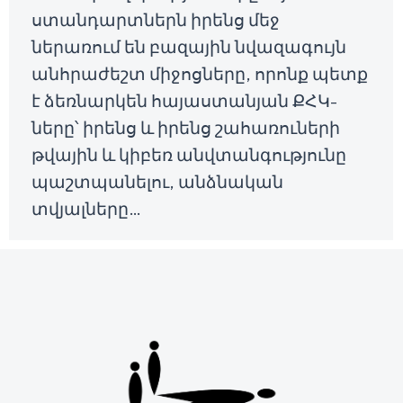
ստանդարտներն իրենց մեջ
ներառում են բազային նվազագույն
անհրաժեշտ միջոցները, որոնք պետք
է ձեռնարկեն հայաստանյան ՔՀԿ-
ները՝ իրենց և իրենց շահառուների
թվային և կիբեռ անվտանգությունը
պաշտպանելու, անձնական
տվյալները…