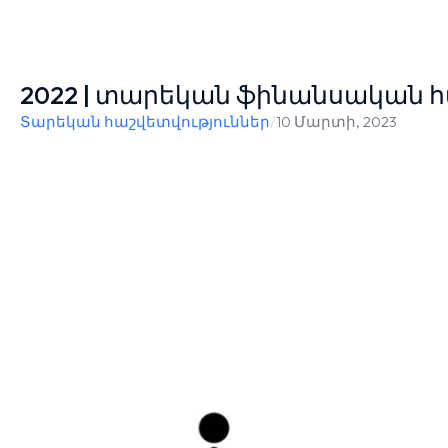
2022 | տարեկան ֆինանսական հ
Տարեկան հաշվետվություններ
/
10 Մարտի, 2023