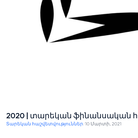
2020 | տարեկան ֆինանսական հ
Տարեկան հաշվետվություններ
/
10 Մարտի, 2021