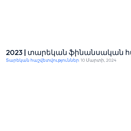
2023 | տարեկան ֆինանսական հ
Տարեկան հաշվետվություններ
/
10 Մարտի, 2024