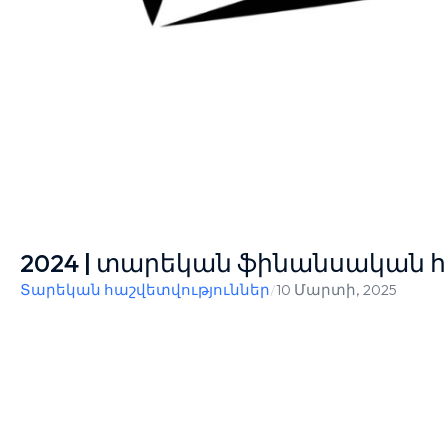
2024 | տարեկան ֆինանսական հ
Տարեկան հաշվետվություններ
/
10 Մարտի, 2025