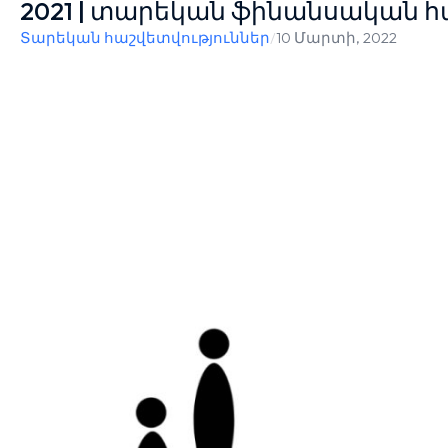
2021 | տարեկան ֆինանսական հ
Տարեկան հաշվետվություններ
/
10 Մարտի, 2022