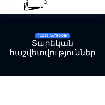
POSTS CATEGORY
Տարեկան
հաշվետվություններ