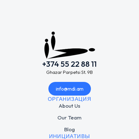
+374 55 22 88 11
Ghazar Parpetsi St. 9B
info@mdi.am
ОРГАНИЗАЦИЯ
About Us
Our Team
Blog
ИНИЦИАТИВЫ