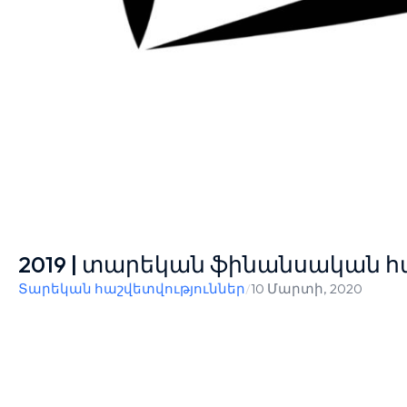
2019 | տարեկան ֆինանսական հ
Տարեկան հաշվետվություններ
/
10 Մարտի, 2020